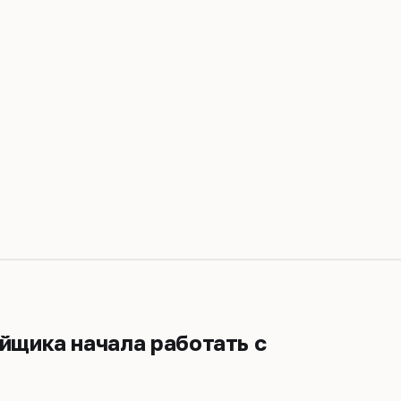
ойщика начала работать с